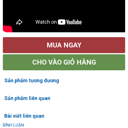
MUA NGAY
CHO VÀO GIỎ HÀNG
Sản phẩm tương đương
Sản phẩm liên quan
Bài viết liên quan
BÌNH LUẬN