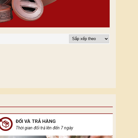
ĐỔI VÀ TRẢ HÀNG
Thời gian đổi trả lên đến 7 ngày