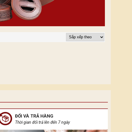
ĐỔI VÀ TRẢ HÀNG
Thời gian đổi trả lên đến 7 ngày