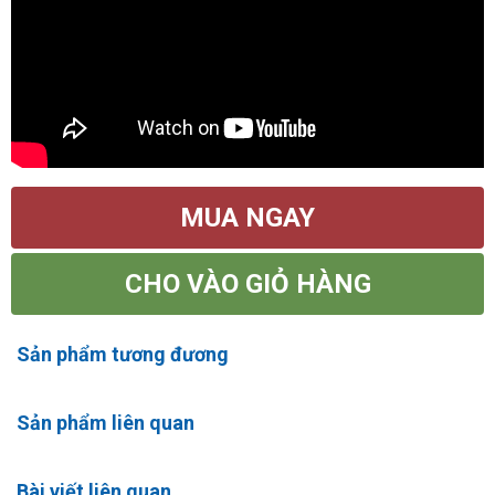
MUA NGAY
CHO VÀO GIỎ HÀNG
Sản phẩm tương đương
Sản phẩm liên quan
Bài viết liên quan