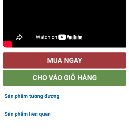
MUA NGAY
CHO VÀO GIỎ HÀNG
Sản phẩm tương đương
Sản phẩm liên quan