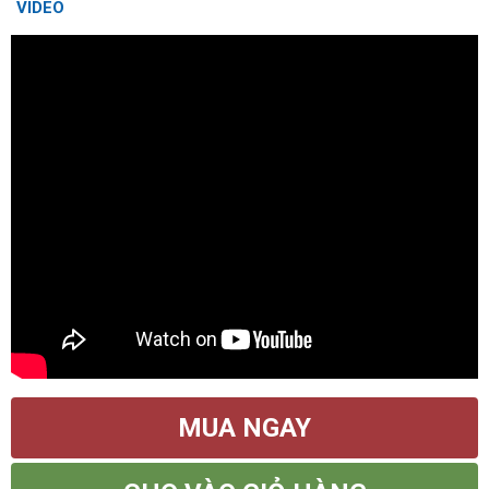
VIDEO
MUA NGAY