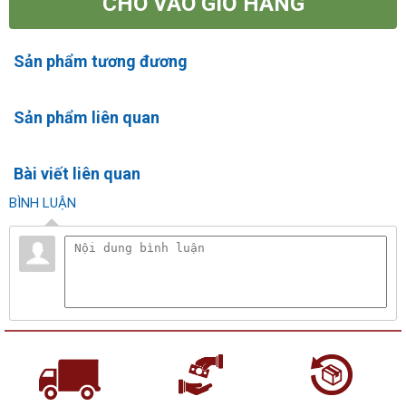
CHO VÀO GIỎ HÀNG
Sản phẩm tương đương
Sản phẩm liên quan
Bài viết liên quan
BÌNH LUẬN