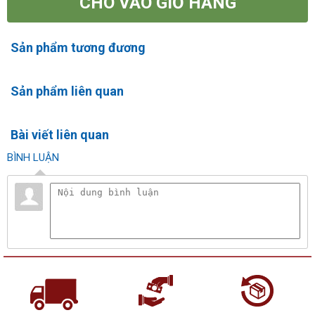
CHO VÀO GIỎ HÀNG
Sản phẩm tương đương
Sản phẩm liên quan
Bài viết liên quan
BÌNH LUẬN