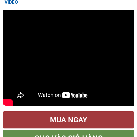
VIDEO
MUA NGAY