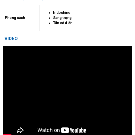
Indochine
Phong cách
Sang trọng
Tân cổ điển
VIDEO