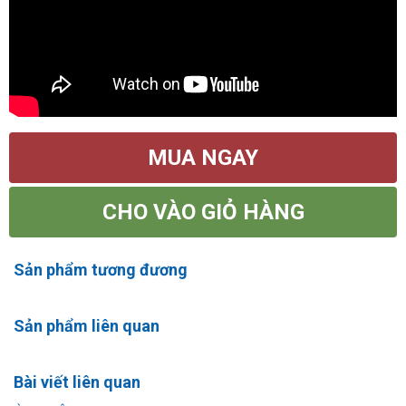
MUA NGAY
CHO VÀO GIỎ HÀNG
Sản phẩm tương đương
Sản phẩm liên quan
Bài viết liên quan