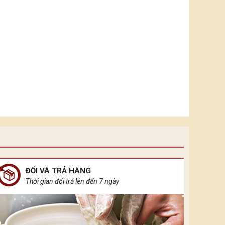
ĐỔI VÀ TRẢ HÀNG
Thời gian đổi trả lên đến 7 ngày