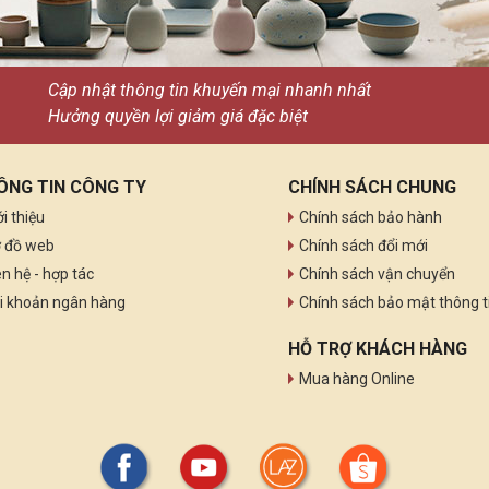
Cập nhật thông tin khuyến mại nhanh nhất
Hưởng quyền lợi giảm giá đặc biệt
ÔNG TIN CÔNG TY
CHÍNH SÁCH CHUNG
ới thiệu
Chính sách bảo hành
 đồ web
Chính sách đổi mới
ên hệ - hợp tác
Chính sách vận chuyển
i khoản ngân hàng
Chính sách bảo mật thông t
HỖ TRỢ KHÁCH HÀNG
Mua hàng Online