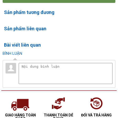
Sản phẩm tương đương
Sản phẩm liên quan
Bài viết liên quan
BÌNH LUẬN
GIAO HÀNG TOÀN
THANH TOÁN DỄ
ĐỔI VÀ TRẢ HÀNG