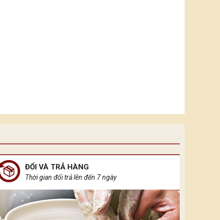
ĐỔI VÀ TRẢ HÀNG
Thời gian đổi trả lên đến 7 ngày