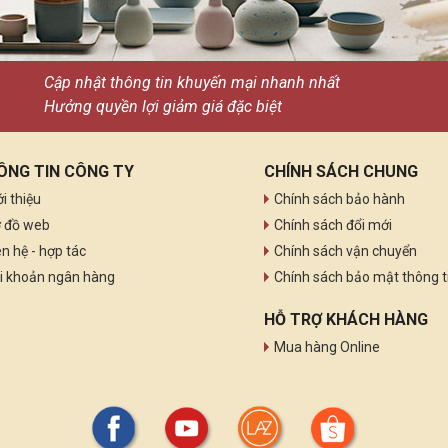
Cập nhật thông tin khuyến mại nhanh nhất
Hưởng quyền lợi giảm giá đặc biệt
ÔNG TIN CÔNG TY
CHÍNH SÁCH CHUNG
ới thiệu
Chính sách bảo hành
 đồ web
Chính sách đổi mới
ên hệ - hợp tác
Chính sách vận chuyển
i khoản ngân hàng
Chính sách bảo mật thông t
HỖ TRỢ KHÁCH HÀNG
Mua hàng Online