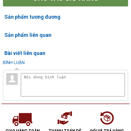
Sản phẩm tương đương
Sản phẩm liên quan
Bài viết liên quan
BÌNH LUẬN