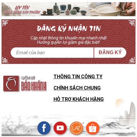
Cập nhật thông tin khuyến mại nhanh nhất
Hưởng quyền lợi giảm giá đặc biệt!
ĐĂNG KÝ
THÔNG TIN CÔNG TY
CHÍNH SÁCH CHUNG
HỖ TRỢ KHÁCH HÀNG