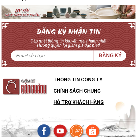
Cập nhật thông tin khuyến mại nhanh nhất
Hưởng quyền lợi giảm giá đặc biệt!
ĐĂNG KÝ
THÔNG TIN CÔNG TY
CHÍNH SÁCH CHUNG
HỖ TRỢ KHÁCH HÀNG