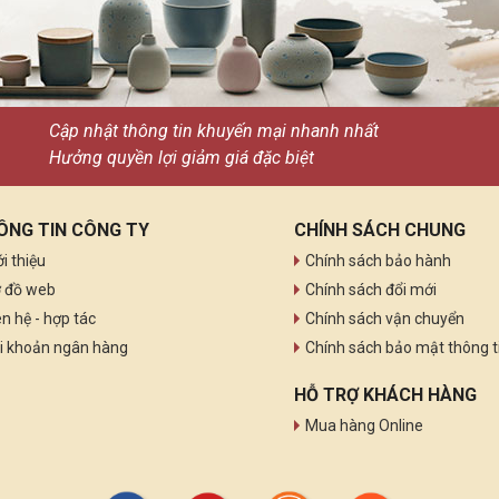
Cập nhật thông tin khuyến mại nhanh nhất
Hưởng quyền lợi giảm giá đặc biệt
ÔNG TIN CÔNG TY
CHÍNH SÁCH CHUNG
ới thiệu
Chính sách bảo hành
 đồ web
Chính sách đổi mới
ên hệ - hợp tác
Chính sách vận chuyển
i khoản ngân hàng
Chính sách bảo mật thông t
HỖ TRỢ KHÁCH HÀNG
Mua hàng Online