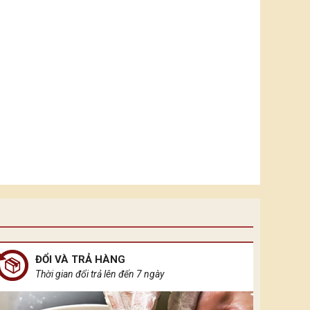
ĐỔI VÀ TRẢ HÀNG
Thời gian đổi trả lên đến 7 ngày