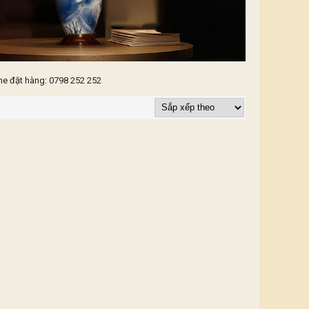
ne đặt hàng: 0798 252 252