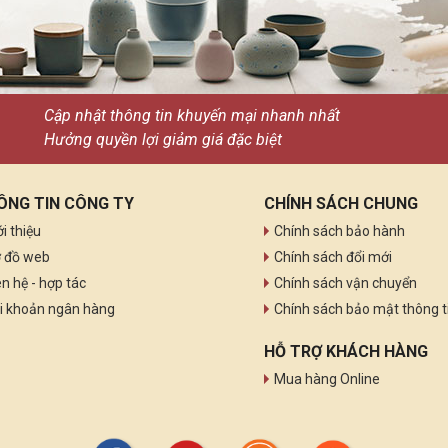
Cập nhật thông tin khuyến mại nhanh nhất
Hưởng quyền lợi giảm giá đặc biệt
ÔNG TIN CÔNG TY
CHÍNH SÁCH CHUNG
ới thiệu
Chính sách bảo hành
 đồ web
Chính sách đổi mới
ên hệ - hợp tác
Chính sách vận chuyển
i khoản ngân hàng
Chính sách bảo mật thông t
HỖ TRỢ KHÁCH HÀNG
Mua hàng Online