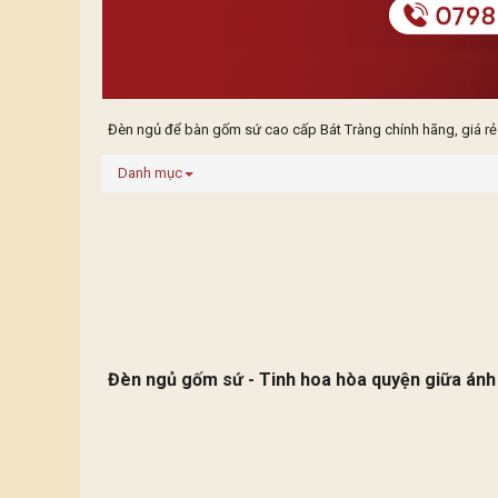
Đèn ngủ để bàn gốm sứ cao cấp Bát Tràng chính hãng, giá rẻ
Danh mục
Đèn ngủ gốm sứ - Tinh hoa hòa quyện giữa ánh