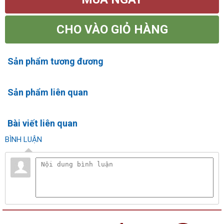
CHO VÀO GIỎ HÀNG
Sản phẩm tương đương
Sản phẩm liên quan
Bài viết liên quan
BÌNH LUẬN