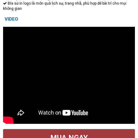
Đĩa sứ in logo là món quà lịch sự, trang nhã, phù hợp để bài trí cho mọi
không gian
VIDEO
MUA NGAY