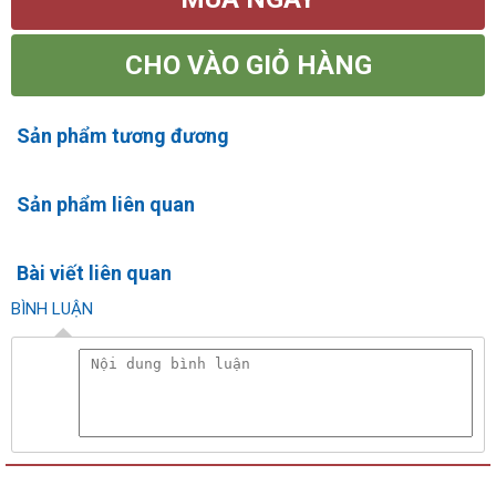
CHO VÀO GIỎ HÀNG
Sản phẩm tương đương
Sản phẩm liên quan
Bài viết liên quan
BÌNH LUẬN