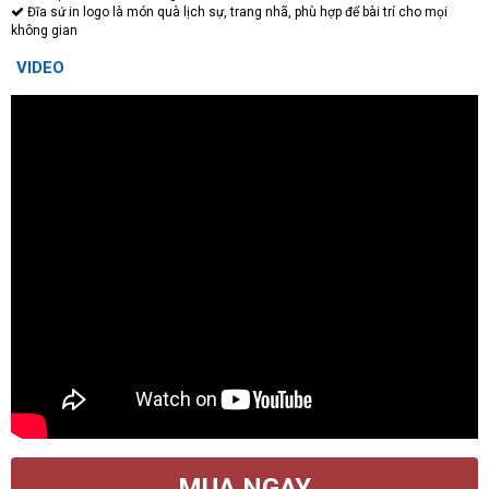
Đĩa sứ in logo là món quà lịch sự, trang nhã, phù hợp để bài trí cho mọi
không gian
VIDEO
MUA NGAY