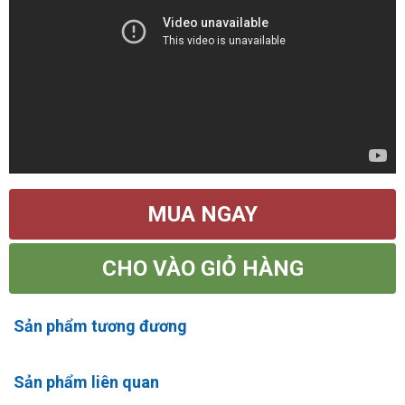
MUA NGAY
CHO VÀO GIỎ HÀNG
Sản phẩm tương đương
Sản phẩm liên quan