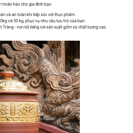
 hoàn hảo cho gia đình bạn.
n và an toàn khi tiếp xúc với thực phẩm.
0kg và 30 kg, phục vụ nhu cầu lưu trữ của bạn.
Tràng - nơi nổi tiếng với sản xuất gốm sứ chất lượng cao.