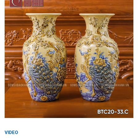
VIDEO