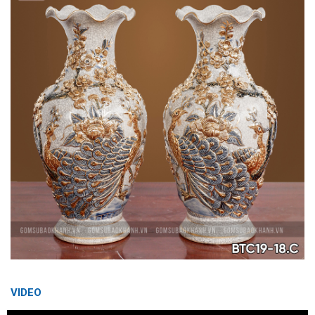
VIDEO