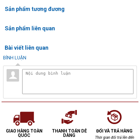
Sản phẩm tương đương
Sản phẩm liên quan
Bài viết liên quan
BÌNH LUẬN
GIAO HÀNG TOÀN
THANH TOÁN DỄ
ĐỔI VÀ TRẢ HÀNG
QUỐC
DÀNG
Thời gian đổi trả lên đến