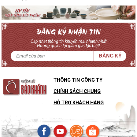
Cập nhật thông tin khuyến mại nhanh nhất
Hưởng quyền lợi giảm giá đặc biệt!
ĐĂNG KÝ
THÔNG TIN CÔNG TY
CHÍNH SÁCH CHUNG
HỖ TRỢ KHÁCH HÀNG