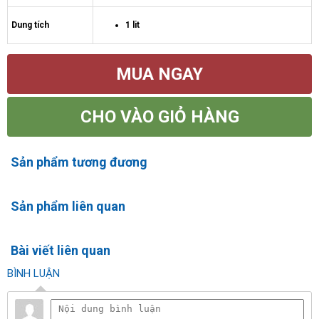
Dung tích
1 lit
MUA NGAY
CHO VÀO GIỎ HÀNG
Sản phẩm tương đương
Sản phẩm liên quan
Bài viết liên quan
BÌNH LUẬN