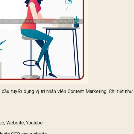
ầu tuyển dụng vị trí nhân viên Content Marketing. Chi tiết như
ge, Website, Youtube