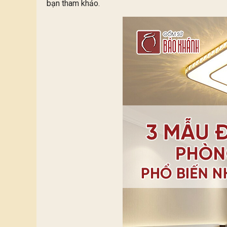
bạn tham khảo.