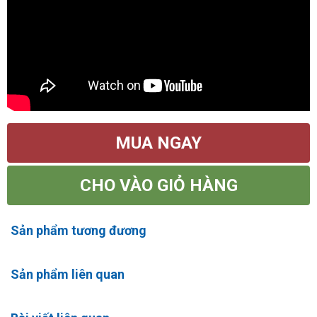
MUA NGAY
CHO VÀO GIỎ HÀNG
Sản phẩm tương đương
Sản phẩm liên quan