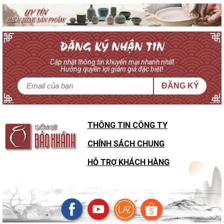
Cập nhật thông tin khuyến mại nhanh nhất
Hưởng quyền lợi giảm giá đặc biệt!
ĐĂNG KÝ
THÔNG TIN CÔNG TY
CHÍNH SÁCH CHUNG
HỖ TRỢ KHÁCH HÀNG