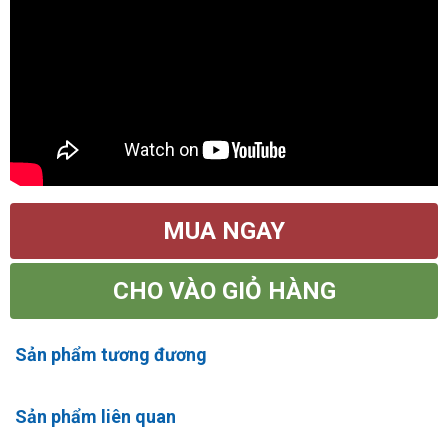
MUA NGAY
CHO VÀO GIỎ HÀNG
Sản phẩm tương đương
Sản phẩm liên quan