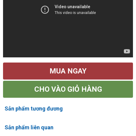
MUA NGAY
CHO VÀO GIỎ HÀNG
Sản phẩm tương đương
Sản phẩm liên quan