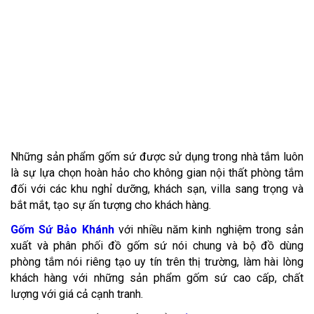
Những sản phẩm gốm sứ được sử dụng trong nhà tắm luôn
là sự lựa chọn hoàn hảo cho không gian nội thất phòng tắm
đối với các khu nghỉ dưỡng, khách sạn, villa sang trọng và
bắt mắt, tạo sự ấn tượng cho khách hàng.
Gốm Sứ Bảo Khánh
với nhiều năm kinh nghiệm trong sản
xuất và phân phối đồ gốm sứ nói chung và bộ đồ dùng
phòng tắm nói riêng tạo uy tín trên thị trường, làm hài lòng
khách hàng với những sản phẩm gốm sứ cao cấp, chất
lượng với giá cả cạnh tranh.