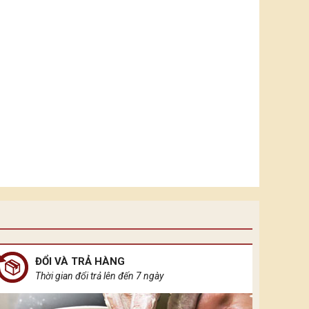
ĐỔI VÀ TRẢ HÀNG
Thời gian đổi trả lên đến 7 ngày