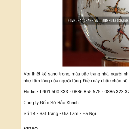
Với thiết kế sang trọng, màu sắc trang nhã, người
như tấm lòng của người tặng. Điều này chắc chắn sẽ 
Hotline: 0901 500 333 - 0886 855 575 - 0886 323 3
Công ty Gốm Sứ Bảo Khánh
Số 14 - Bát Tràng - Gia Lâm - Hà Nội
VIDEO