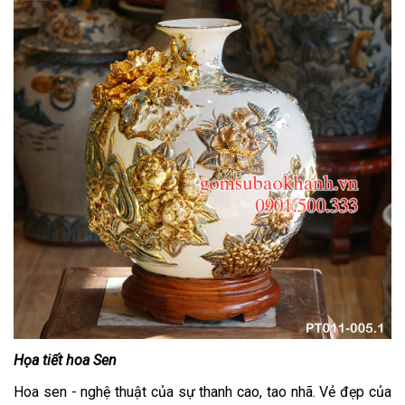
Họa tiết hoa Sen
Hoa sen - nghệ thuật của sự thanh cao, tao nhã. Vẻ đẹp của