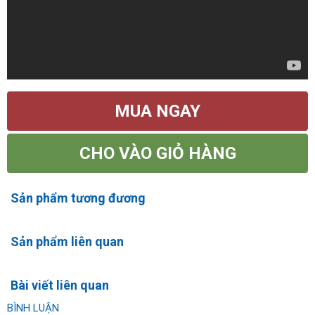
MUA NGAY
CHO VÀO GIỎ HÀNG
Sản phẩm tương đương
Sản phẩm liên quan
Bài viết liên quan
BÌNH LUẬN