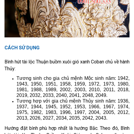
CÁCH SỬ DỤNG
Bình hút tài lộc Thuận buồm xuôi gió xanh Coban chủ về hành
Thủy:
Tương sinh cho gia chủ mệnh Mộc sinh năm: 1942,
1943, 1950, 1951, 1958, 1959, 1972, 1973, 1980,
1981, 1988, 1989, 2002, 2003, 2010, 2011, 2018,
2019, 2032, 2033, 2040, 2041, 2048, 2049.
Tương hợp với gia chủ mệnh Thủy sinh năm: 1936,
1937, 1944, 1945, 1952, 1953, 1966, 1967, 1974,
1975, 1982, 1983, 1996, 1997, 2004, 2005, 2012,
2013, 2026, 2027, 2034, 2035, 2042, 2043.
Hướng đặt bình phù hợp nhất là hướng Bắc. Theo đó, Bình