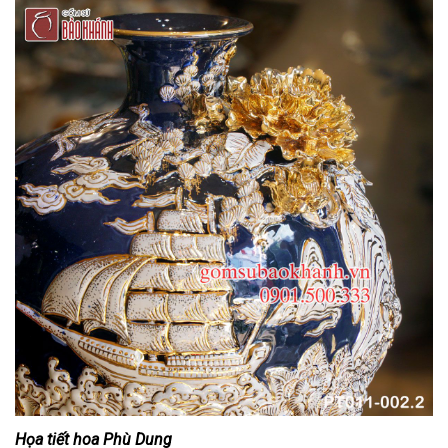
Họa tiết hoa Phù Dung