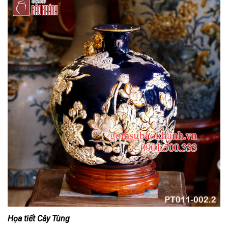
Họa tiết Cây Tùng