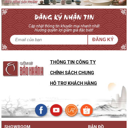
Cập nhật thông tin khuyến mại nhanh nhất
Hưởng quyền lợi giảm giá đặc biệt!
ĐĂNG KÝ
THÔNG TIN CÔNG TY
CHÍNH SÁCH CHUNG
HỖ TRỢ KHÁCH HÀNG
SHOWROOM
BẢN ĐỒ