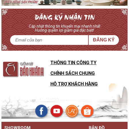
Cập nhật thông tin khuyến mại nhanh nhất
Hưởng quyền lợi giảm giá đặc biệt!
ĐĂNG KÝ
THÔNG TIN CÔNG TY
CHÍNH SÁCH CHUNG
HỖ TRỢ KHÁCH HÀNG
SHOWROOM
BẢN ĐỒ