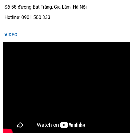
Số 58 đường Bát Tràng, Gia Lâm, Hà Nội
Hotline: 0901 500 333
VIDEO