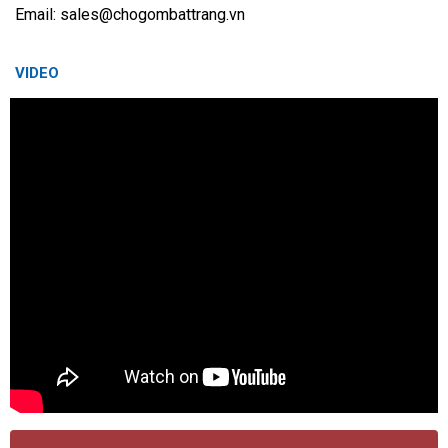
Email: sales@chogombattrang.vn
VIDEO