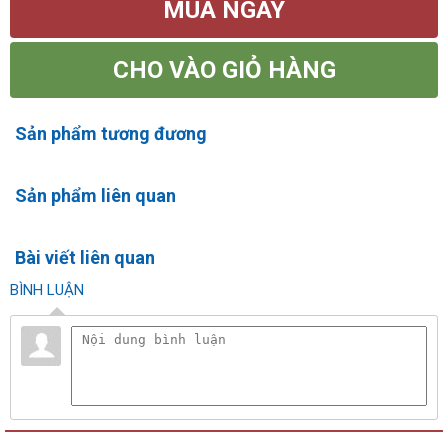
MUA NGAY
CHO VÀO GIỎ HÀNG
Sản phẩm tương đương
Sản phẩm liên quan
Bài viết liên quan
BÌNH LUẬN