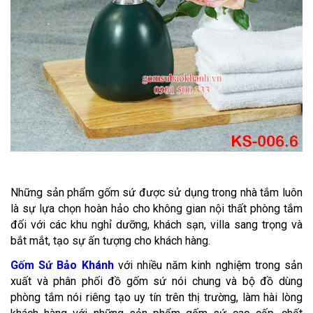
Những sản phẩm gốm sứ được sử dụng trong nhà tắm luôn
là sự lựa chọn hoàn hảo cho không gian nội thất phòng tắm
đối với các khu nghỉ dưỡng, khách sạn, villa sang trọng và
bắt mắt, tạo sự ấn tượng cho khách hàng.
Gốm Sứ Bảo Khánh
với nhiều năm kinh nghiệm trong sản
xuất và phân phối đồ gốm sứ nói chung và bộ đồ dùng
phòng tắm nói riêng tạo uy tín trên thị trường, làm hài lòng