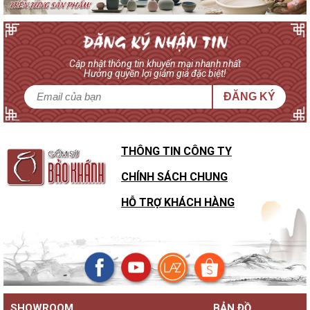
Cập nhật thông tin khuyến mại nhanh nhất
Hưởng quyền lợi giảm giá đặc biệt!
ĐĂNG KÝ
THÔNG TIN CÔNG TY
CHÍNH SÁCH CHUNG
HỖ TRỢ KHÁCH HÀNG
SHOWROOM
BẢN ĐỒ