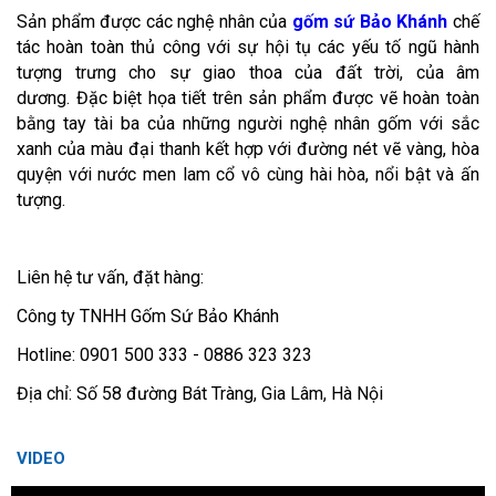
Sản phẩm được các nghệ nhân của
gốm sứ Bảo Khánh
chế
tác hoàn toàn thủ công với sự hội tụ các yếu tố ngũ hành
tượng trưng cho sự giao thoa của đất trời, của âm
dương. Đặc biệt họa tiết trên sản phẩm được vẽ hoàn toàn
bằng tay tài ba của những người nghệ nhân gốm với sắc
xanh của màu đại thanh kết hợp với đường nét vẽ vàng, hòa
quyện với nước men lam cổ vô cùng hài hòa, nổi bật và ấn
tượng.
Liên hệ tư vấn, đặt hàng:
Công ty TNHH Gốm Sứ Bảo Khánh
Hotline: 0901 500 333 - 0886 323 323
Địa chỉ: Số 58 đường Bát Tràng, Gia Lâm, Hà Nội
VIDEO