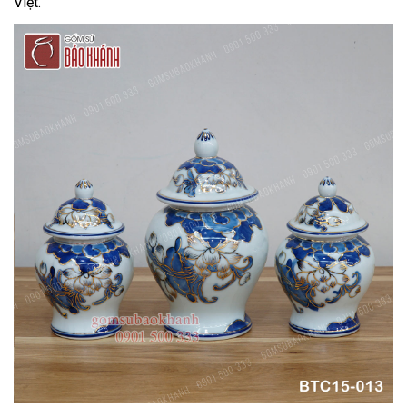
Việt.