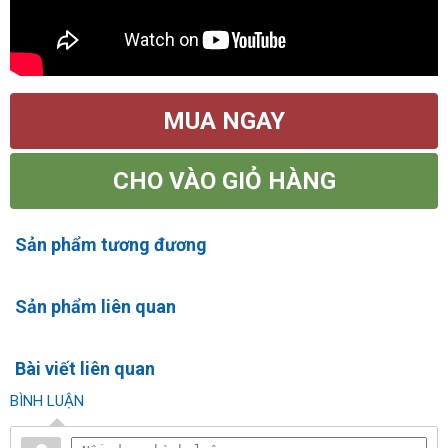
MUA NGAY
CHO VÀO GIỎ HÀNG
Sản phẩm tương đương
Sản phẩm liên quan
Bài viết liên quan
BÌNH LUẬN