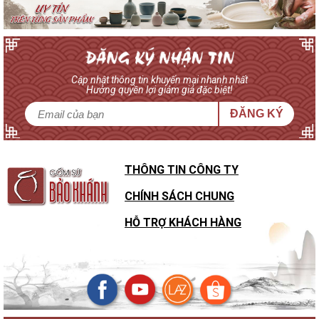
Cập nhật thông tin khuyến mại nhanh nhất
Hưởng quyền lợi giảm giá đặc biệt!
ĐĂNG KÝ
THÔNG TIN CÔNG TY
CHÍNH SÁCH CHUNG
HỖ TRỢ KHÁCH HÀNG