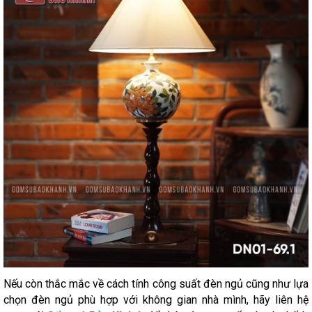
Nếu còn thắc mắc về cách tính công suất đèn ngủ cũng như lựa
chọn đèn ngủ phù hợp với không gian nhà mình, hãy liên hệ