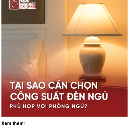
Xem thêm: