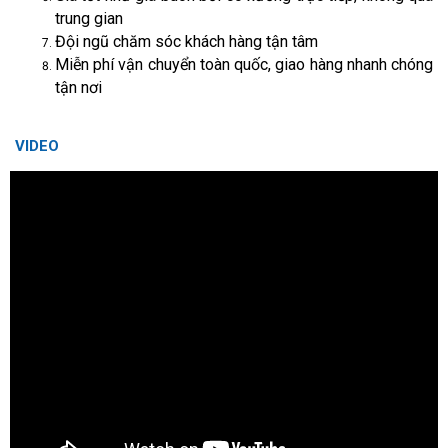
trung gian
Đội ngũ chăm sóc khách hàng tận tâm
Miễn phí vận chuyển toàn quốc, giao hàng nhanh chóng
tận nơi
VIDEO