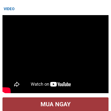
VIDEO
MUA NGAY