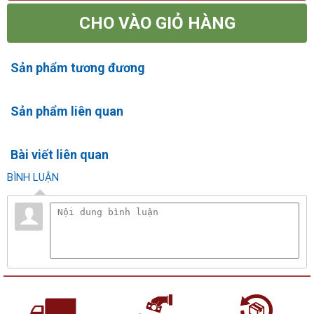
CHO VÀO GIỎ HÀNG
Sản phẩm tương đương
Sản phẩm liên quan
Bài viết liên quan
BÌNH LUẬN