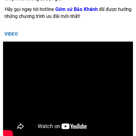
Hãy gọi ngay tới hotline
Gốm sứ Bảo Khánh
để được hưởng
những chương trình ưu đãi mới nhất!
VIDEO