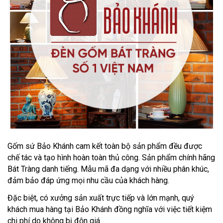
Gốm sứ Bảo Khánh cam kết toàn bộ sản phẩm đều được
chế tác và tạo hình hoàn toàn thủ công. Sản phẩm chính hãng
Bát Tràng danh tiếng. Mẫu mã đa dạng với nhiều phân khúc,
đảm bảo đáp ứng mọi nhu cầu của khách hàng.
Đặc biệt, có xưởng sản xuất trực tiếp và lớn mạnh, quý
khách mua hàng tại Bảo Khánh đồng nghĩa với việc tiết kiệm
chi phí do không bị độn giá.