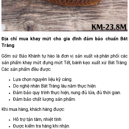
Địa chỉ mua khay mứt cho gia đình đảm bảo chuẩn Bát
Tràng
Gốm sứ Bảo Khánh tự hào là đơn vị sản xuất và phân phối các
sản phẩm khay mứt đựng mứt Tết, bánh kẹo xuất xứ Bát Tràng.
Các sản phẩm đều được:
Lựa chọn nguyên liệu kỹ càng.
Do nghệ nhân Bát Tràng lâu năm thực hiện.
Đảm bảo quy trình thực hiện, nung đủ lửa, đủ thời gian.
Đảm bảo chất lượng sản phẩm.
Khi mua hàng, khách hàng được:
Hỗ trợ tận tâm, nhiệt tình
Được kiểm tra hàng khi nhận.