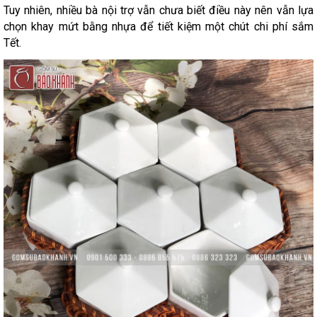
Tuy nhiên, nhiều bà nội trợ vẫn chưa biết điều này nên vẫn lựa
chọn khay mứt bằng nhựa để tiết kiệm một chút chi phí sắm
Tết.