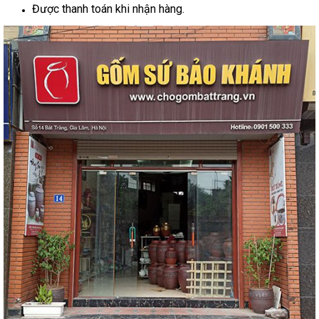
Được thanh toán khi nhận hàng.