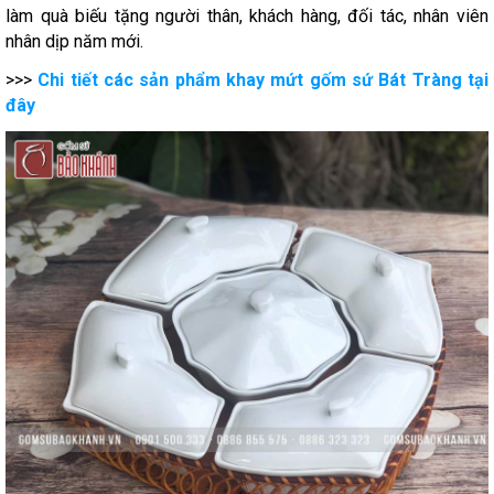
làm quà biếu tặng người thân, khách hàng, đối tác, nhân viên
nhân dịp năm mới.
>>>
Chi tiết các sản phẩm khay mứt gốm sứ Bát Tràng tại
đây