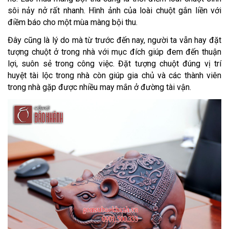
sôi nảy nở rất nhanh. Hình ảnh của loài chuột gắn liền với
điềm báo cho một mùa màng bội thu.
Đây cũng là lý do mà từ trước đến nay, người ta vẫn hay đặt
tượng chuột ở trong nhà với mục đích giúp đem đến thuận
lợi, suôn sẻ trong công việc. Đặt tượng chuột đúng vị trí
huyệt tài lộc trong nhà còn giúp gia chủ và các thành viên
trong nhà gặp được nhiều may mắn ở đường tài vận.