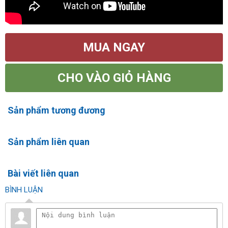
MUA NGAY
CHO VÀO GIỎ HÀNG
Sản phẩm tương đương
Sản phẩm liên quan
Bài viết liên quan
BÌNH LUẬN