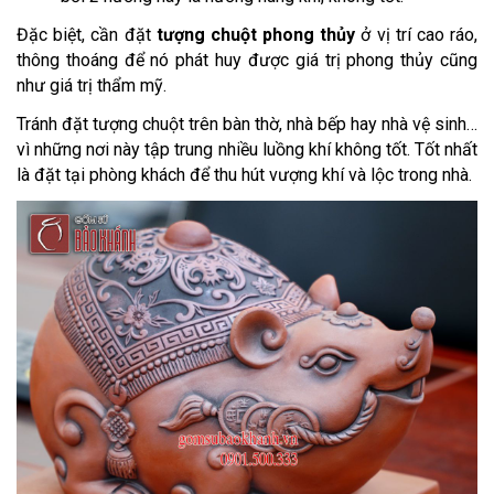
Đặc biệt, cần đặt
tượng chuột phong thủy
ở vị trí cao ráo,
thông thoáng để nó phát huy được giá trị phong thủy cũng
như giá trị thẩm mỹ.
Tránh đặt tượng chuột trên bàn thờ, nhà bếp hay nhà vệ sinh…
vì những nơi này tập trung nhiều luồng khí không tốt. Tốt nhất
là đặt tại phòng khách để thu hút vượng khí và lộc trong nhà.