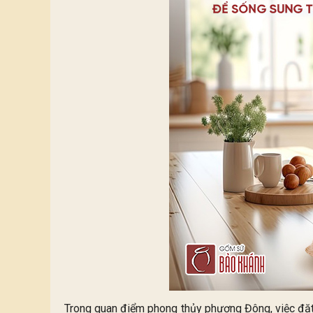
Trong quan điểm phong thủy phương Đông, việc đặt 