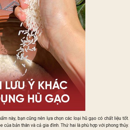
hẩm này, bạn cũng nên lựa chọn các loại hũ gạo có chất liệu tốt.
của bản thân và cả gia đình. Thứ hai là phù hợp với phong thủy.