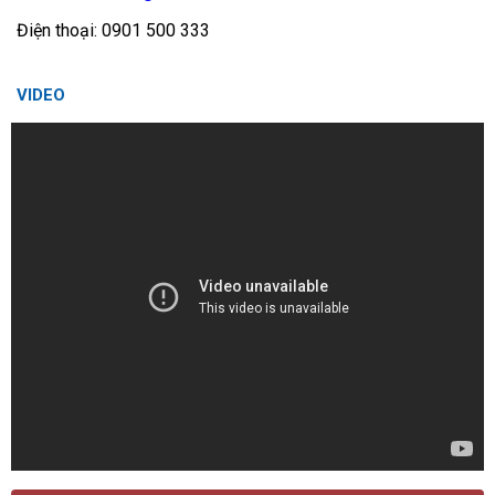
Điện thoại: 0901 500 333
VIDEO