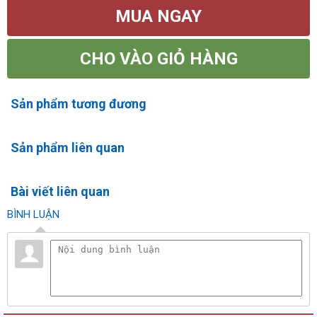
MUA NGAY
CHO VÀO GIỎ HÀNG
Sản phẩm tương đương
Sản phẩm liên quan
Bài viết liên quan
BÌNH LUẬN