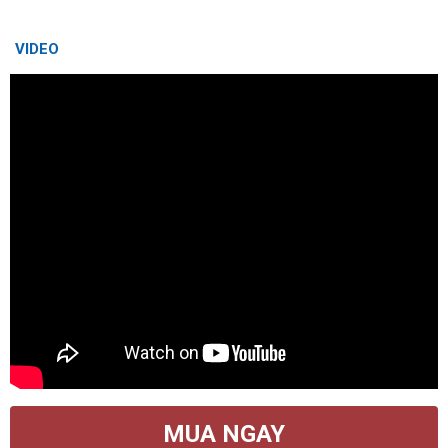
VIDEO
MUA NGAY