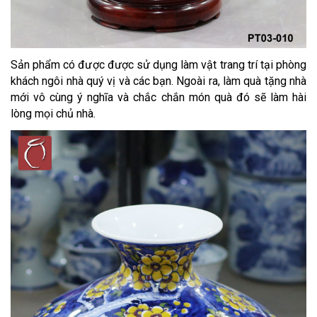
Sản phẩm có được được sử dụng làm vật trang trí tại phòng
khách ngôi nhà quý vị và các bạn. Ngoài ra, làm quà tặng nhà
mới vô cùng ý nghĩa và chắc chắn món quà đó sẽ làm hài
lòng mọi chủ nhà.