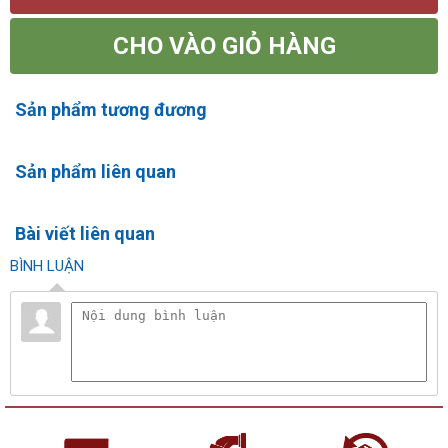
CHO VÀO GIỎ HÀNG
Sản phẩm tương đương
Sản phẩm liên quan
Bài viết liên quan
BÌNH LUẬN