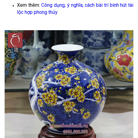
Xem thêm:
Công dụng, ý nghĩa, cách bài trí bình hút tài
lộc hợp phong thủy